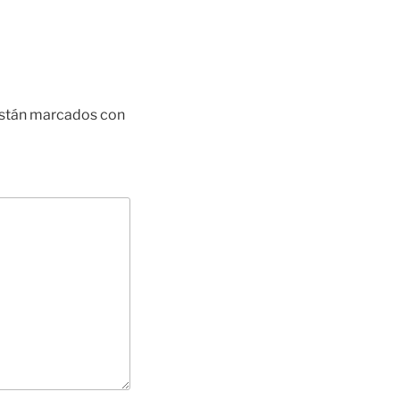
están marcados con