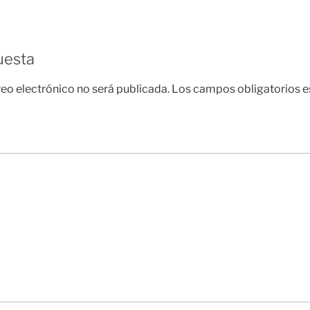
uesta
reo electrónico no será publicada.
Los campos obligatorios 