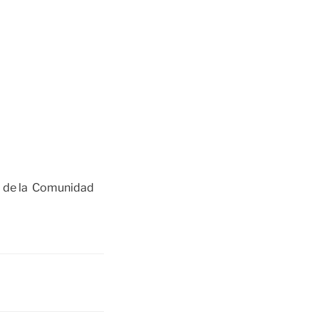
o de la Comunidad