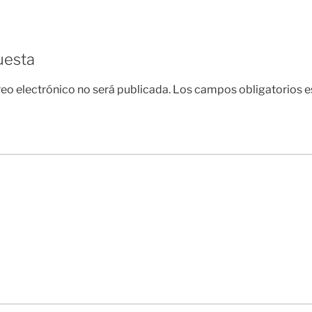
uesta
reo electrónico no será publicada.
Los campos obligatorios 