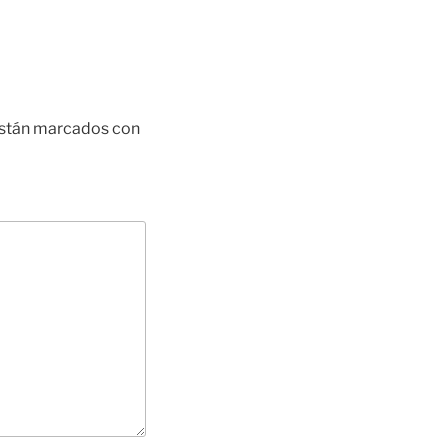
están marcados con