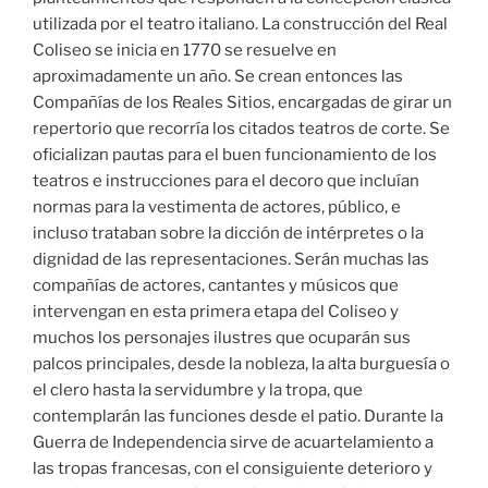
utilizada por el teatro italiano. La construcción del Real
Coliseo se inicia en 1770 se resuelve en
aproximadamente un año. Se crean entonces las
Compañías de los Reales Sitios, encargadas de girar un
repertorio que recorría los citados teatros de corte. Se
oficializan pautas para el buen funcionamiento de los
teatros e instrucciones para el decoro que incluían
normas para la vestimenta de actores, público, e
incluso trataban sobre la dicción de intérpretes o la
dignidad de las representaciones. Serán muchas las
compañías de actores, cantantes y músicos que
intervengan en esta primera etapa del Coliseo y
muchos los personajes ilustres que ocuparán sus
palcos principales, desde la nobleza, la alta burguesía o
el clero hasta la servidumbre y la tropa, que
contemplarán las funciones desde el patio. Durante la
Guerra de Independencia sirve de acuartelamiento a
las tropas francesas, con el consiguiente deterioro y