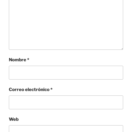
Nombre
*
Correo electrónico
*
Web