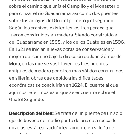
sobre el camino que unía el Campillo y el Monasterio
para cruzar el rio Guadarrama, así como dos puentes
sobre los arroyos del Guatel primero y el segundo.
Según los archivos existentes los tres parece que
fueron construidos en madera. Siendo construido el
del Guadarrama en 1595, y los de los Guateles en 1596.
En 1621 se inician nuevas obras de conservación y
mejora del camino bajo la dirección de Juan Gómez de
Mora, en las que se sustituyen los tres puentes
antiguos de madera por otros mas sólidos construidos
en sillería, obras que debido a las dificultades
económicas se concluirían en 1624. El puente al que
aquí nos referimos es el que se encuentra sobre el
Guatel Segundo.
Descripción del bien:
Se trata de un puente de un solo
ojo, de bóveda de medio punto de una sola rosca de
dovelas, está realizado íntegramente en sillería de