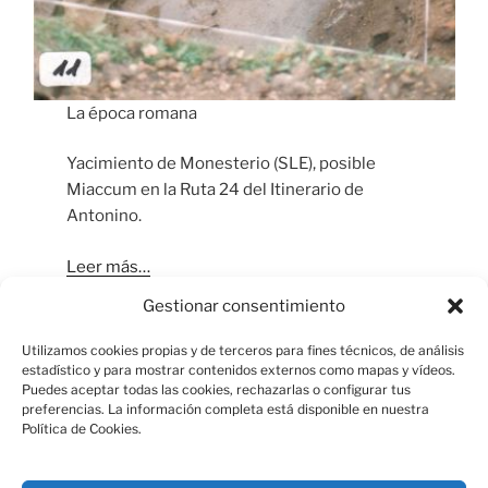
La época romana
Yacimiento de Monesterio (SLE), posible
Miaccum en la Ruta 24 del Itinerario de
Antonino.
Leer más…
Gestionar consentimiento
Fotografía: Caballero, C. 2016
Utilizamos cookies propias y de terceros para fines técnicos, de análisis
estadístico y para mostrar contenidos externos como mapas y vídeos.
Puedes aceptar todas las cookies, rechazarlas o configurar tus
preferencias. La información completa está disponible en nuestra
Política de Cookies.
Aviso Legal