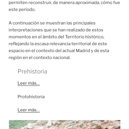
permiten reconstruir, de manera aproximada, cómo fue
este período.
A continuación se muestran las principales
interpretaciones que se han realizado de estos
momentos en el ámbito del Territorio histórico,
reflejando la escasa relevancia territorial de este
espacio en el contexto del actual Madrid y de esta
región en el contexto nacional.
Prehistoria
Leer más…
Protohistoria
Leer más…