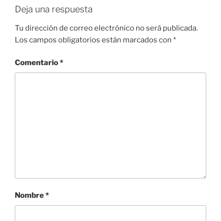
Deja una respuesta
Tu dirección de correo electrónico no será publicada.
Los campos obligatorios están marcados con
*
Comentario
*
Nombre
*