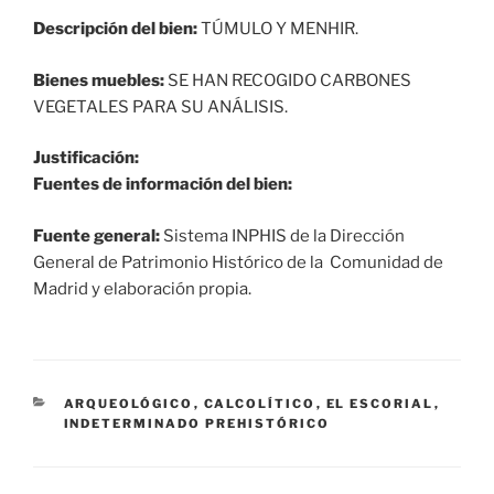
Descripción del bien:
TÚMULO Y MENHIR.
Bienes muebles:
SE HAN RECOGIDO CARBONES
VEGETALES PARA SU ANÁLISIS.
Justificación:
Fuentes de información del bien:
Fuente general:
Sistema INPHIS de la Dirección
General de Patrimonio Histórico de la Comunidad de
Madrid y elaboración propia.
CATEGORÍAS
ARQUEOLÓGICO
,
CALCOLÍTICO
,
EL ESCORIAL
,
INDETERMINADO PREHISTÓRICO