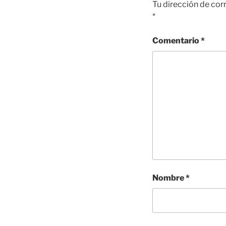
Tu dirección de cor
*
Comentario
*
Nombre
*