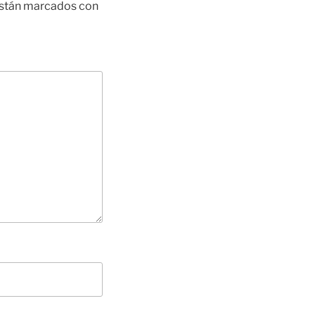
están marcados con