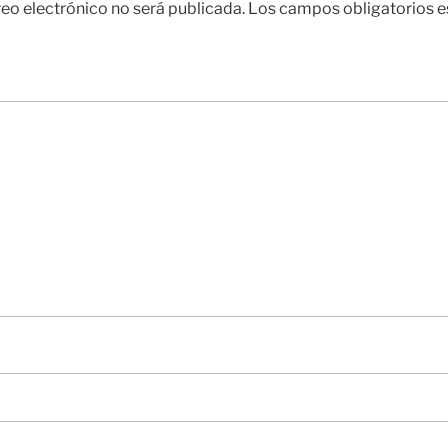
reo electrónico no será publicada.
Los campos obligatorios 