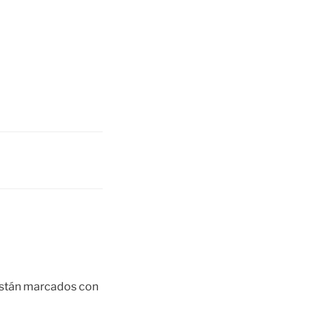
están marcados con