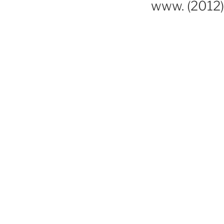
www. (2012)