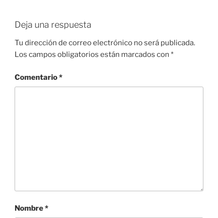
Deja una respuesta
Tu dirección de correo electrónico no será publicada.
Los campos obligatorios están marcados con
*
Comentario
*
Nombre
*