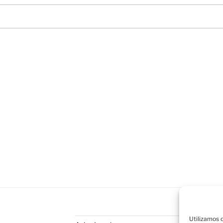
Utilizamos c