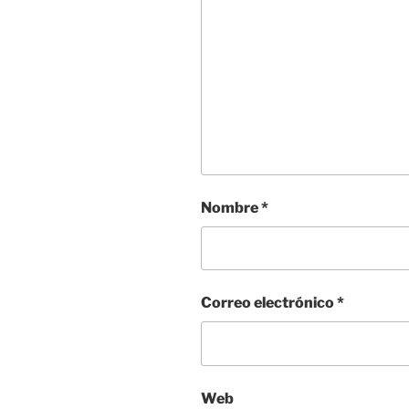
Nombre
*
Correo electrónico
*
Web