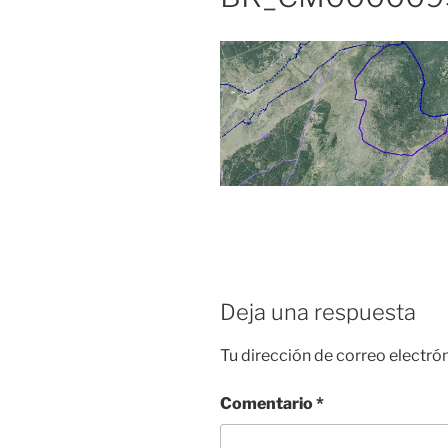
Deja una respuesta
Tu dirección de correo electró
Comentario
*