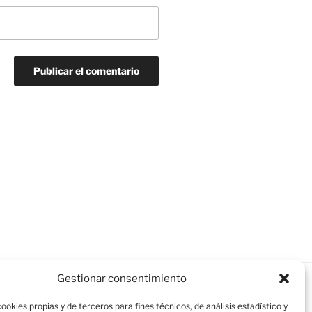
Gestionar consentimiento
ookies propias y de terceros para fines técnicos, de análisis estadístico y