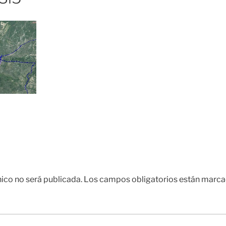
nico no será publicada.
Los campos obligatorios están marc