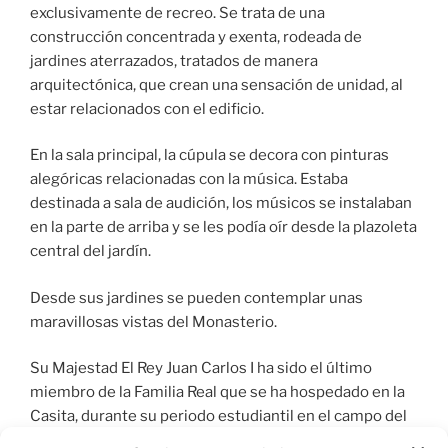
exclusivamente de recreo. Se trata de una
construcción concentrada y exenta, rodeada de
jardines aterrazados, tratados de manera
arquitectónica, que crean una sensación de unidad, al
estar relacionados con el edificio.
En la sala principal, la cúpula se decora con pinturas
alegóricas relacionadas con la música. Estaba
destinada a sala de audición, los músicos se instalaban
en la parte de arriba y se les podía oír desde la plazoleta
central del jardín.
Desde sus jardines se pueden contemplar unas
maravillosas vistas del Monasterio.
Su Majestad El Rey Juan Carlos I ha sido el último
miembro de la Familia Real que se ha hospedado en la
Casita, durante su periodo estudiantil en el campo del
Derecho. Este edificio fue declarado Monumento