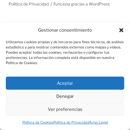
Política de Privacidad
Funciona gracias a WordPress
Gestionar consentimiento
Utilizamos cookies propias y de terceros para fines técnicos, de análisis
estadístico y para mostrar contenidos externos como mapas y vídeos.
Puedes aceptar todas las cookies, rechazarlas o configurar tus
preferencias. La información completa está disponible en nuestra
Política de Cookies.
Aceptar
Denegar
Ver preferencias
Política de Cookies
Política de Privacidad
Aviso Legal