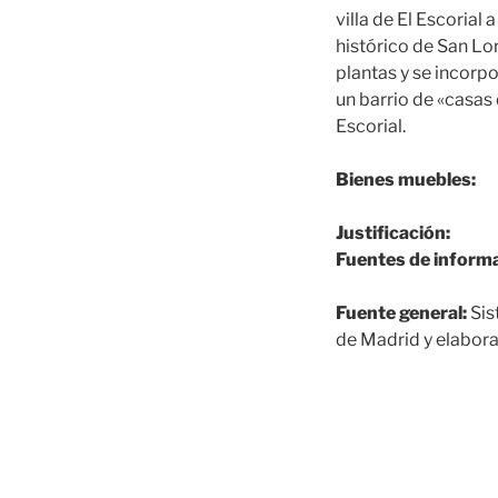
villa de El Escorial
histórico de San Lor
plantas y se incorp
un barrio de «casas 
Escorial.
Bienes muebles:
Justificación:
Fuentes de informa
Fuente general:
Sis
de Madrid y elabora