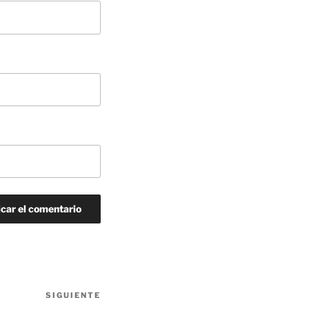
SIGUIENTE
Siguiente