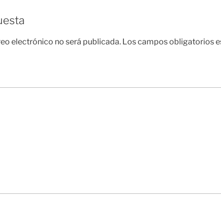
uesta
reo electrónico no será publicada.
Los campos obligatorios 