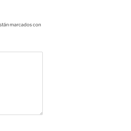
están marcados con