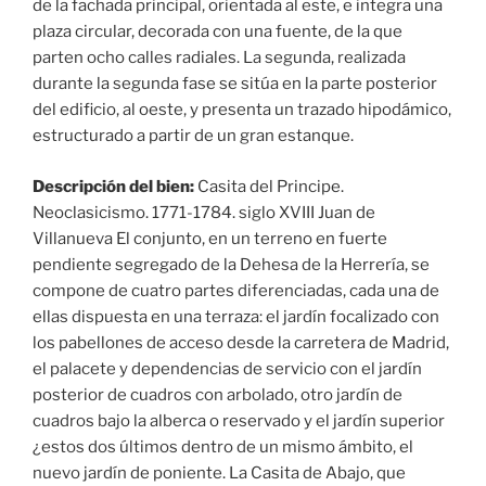
de la fachada principal, orientada al este, e integra una
plaza circular, decorada con una fuente, de la que
parten ocho calles radiales. La segunda, realizada
durante la segunda fase se sitúa en la parte posterior
del edificio, al oeste, y presenta un trazado hipodámico,
estructurado a partir de un gran estanque.
Descripción del bien:
Casita del Principe.
Neoclasicismo. 1771-1784. siglo XVIII Juan de
Villanueva El conjunto, en un terreno en fuerte
pendiente segregado de la Dehesa de la Herrería, se
compone de cuatro partes diferenciadas, cada una de
ellas dispuesta en una terraza: el jardín focalizado con
los pabellones de acceso desde la carretera de Madrid,
el palacete y dependencias de servicio con el jardín
posterior de cuadros con arbolado, otro jardín de
cuadros bajo la alberca o reservado y el jardín superior
¿estos dos últimos dentro de un mismo ámbito, el
nuevo jardín de poniente. La Casita de Abajo, que