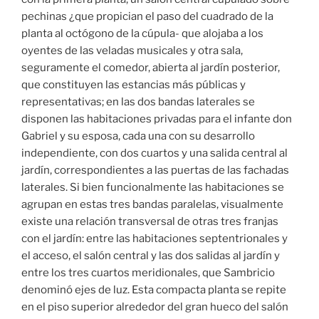
pechinas ¿que propician el paso del cuadrado de la
planta al octógono de la cúpula- que alojaba a los
oyentes de las veladas musicales y otra sala,
seguramente el comedor, abierta al jardín posterior,
que constituyen las estancias más públicas y
representativas; en las dos bandas laterales se
disponen las habitaciones privadas para el infante don
Gabriel y su esposa, cada una con su desarrollo
independiente, con dos cuartos y una salida central al
jardín, correspondientes a las puertas de las fachadas
laterales. Si bien funcionalmente las habitaciones se
agrupan en estas tres bandas paralelas, visualmente
existe una relación transversal de otras tres franjas
con el jardín: entre las habitaciones septentrionales y
el acceso, el salón central y las dos salidas al jardín y
entre los tres cuartos meridionales, que Sambricio
denominó ejes de luz. Esta compacta planta se repite
en el piso superior alrededor del gran hueco del salón