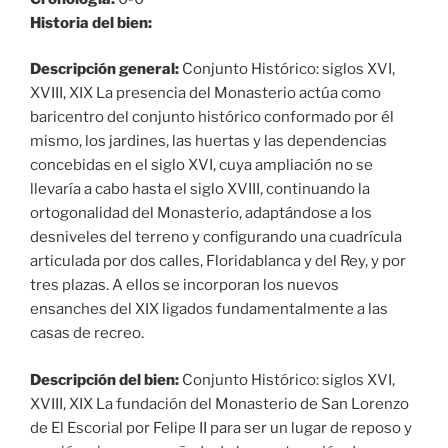
Historia del bien:
Descripción general:
Conjunto Histórico: siglos XVI,
XVIII, XIX La presencia del Monasterio actúa como
baricentro del conjunto histórico conformado por él
mismo, los jardines, las huertas y las dependencias
concebidas en el siglo XVI, cuya ampliación no se
llevaría a cabo hasta el siglo XVIII, continuando la
ortogonalidad del Monasterio, adaptándose a los
desniveles del terreno y configurando una cuadrícula
articulada por dos calles, Floridablanca y del Rey, y por
tres plazas. A ellos se incorporan los nuevos
ensanches del XIX ligados fundamentalmente a las
casas de recreo.
Descripción del bien:
Conjunto Histórico: siglos XVI,
XVIII, XIX La fundación del Monasterio de San Lorenzo
de El Escorial por Felipe II para ser un lugar de reposo y