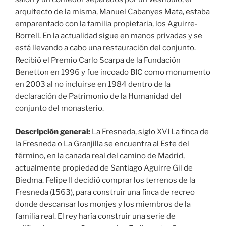
Descripción general:
La Fresneda, siglo XVI La finca de
la Fresneda o La Granjilla se encuentra al Este del
término, en la cañada real del camino de Madrid,
actualmente propiedad de Santiago Aguirre Gil de
Biedma. Felipe II decidió comprar los terrenos de la
Fresneda (1563), para construir una finca de recreo
donde descansar los monjes y los miembros de la
familia real. El rey haría construir una serie de