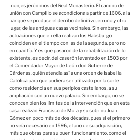
monjes jerónimos del Real Monasterio. El camino de
unión con Campillo se acondiciona a partir de 1606, a la
par que se produce el derribo definitivo, en uno y otro
lugar, de las antiguas casas vecinales. Sin embargo, las
actuaciones que en ella realizan los Habsburgo
coinciden en el tiempo con las de la segunda, pero no
en cuantía. Y es que pasaron de la rehabilitación de lo
existente, es decir, del caserón levantado en 1503 por
el Comendador Mayor de León don Gutierre de
Cárdenas, quién atendía así a una orden de Isabel la
Católica para que pudiera ser utilizado por la corte
como residencia en sus periplos castellanos, a su
ampliación con un nuevo palacio. Sin embargo, no se
conocen bien los límites de la intervención que en esta
casa realizan Francisco de Mora y su sobrino Juan
Gómez en poco más de dos décadas, pues si el primero
no veía necesario en 1596, el año de su adquisición,
más que obras para su buen funcionamiento, como el