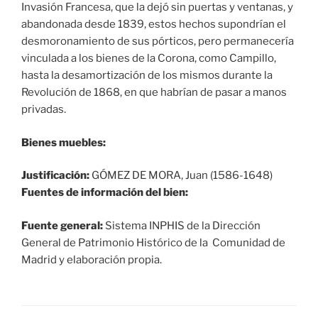
Invasión Francesa, que la dejó sin puertas y ventanas, y
abandonada desde 1839, estos hechos supondrían el
desmoronamiento de sus pórticos, pero permanecería
vinculada a los bienes de la Corona, como Campillo,
hasta la desamortización de los mismos durante la
Revolución de 1868, en que habrían de pasar a manos
privadas.
Bienes muebles:
Justificación:
GÓMEZ DE MORA, Juan (1586-1648)
Fuentes de información del bien:
Fuente general:
Sistema INPHIS de la Dirección
General de Patrimonio Histórico de la Comunidad de
Madrid y elaboración propia.