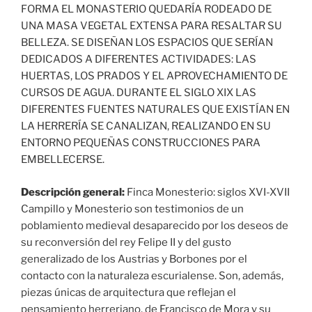
FORMA EL MONASTERIO QUEDARÍA RODEADO DE
UNA MASA VEGETAL EXTENSA PARA RESALTAR SU
BELLEZA. SE DISEÑAN LOS ESPACIOS QUE SERÍAN
DEDICADOS A DIFERENTES ACTIVIDADES: LAS
HUERTAS, LOS PRADOS Y EL APROVECHAMIENTO DE
CURSOS DE AGUA. DURANTE EL SIGLO XIX LAS
DIFERENTES FUENTES NATURALES QUE EXISTÍAN EN
LA HERRERÍA SE CANALIZAN, REALIZANDO EN SU
ENTORNO PEQUEÑAS CONSTRUCCIONES PARA
EMBELLECERSE.
Descripción general:
Finca Monesterio: siglos XVI-XVII
Campillo y Monesterio son testimonios de un
poblamiento medieval desaparecido por los deseos de
su reconversión del rey Felipe II y del gusto
generalizado de los Austrias y Borbones por el
contacto con la naturaleza escurialense. Son, además,
piezas únicas de arquitectura que reflejan el
pensamiento herreriano, de Francisco de Mora y su