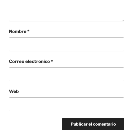
Nombre
*
Correo electrónico
*
Web