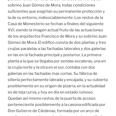
sobrino Juan Gómez de Mora, todas condiciones
suficientes que exigirían su permanente protección y
la de su entorno, indisociablemente. Los restos de la
Casa de Monesterio se fechan a finales del siguiente
XVI, siendo la imagen actual fruto de las actuaciones
de los arquitectos Francisco de Mora y su sobrino Juan
Gómez de Mora. El edifico consta de dos plantas y tres
crujías paralelas a las fachadas laterales y dos galerías
en las en la fachada principal y posterior. La primera
planta a la que se llegaba por sendas escaleras, una en
la crujía norte y la otra en el sur, contaba con dos
galerías en las fachadas mas cortas. Su fábrica de
sillería perfectamente labrada y encajada, y su cubierta
posiblemente en su origen de pizarra, en la actualidad
es de teja curva, y hoy en día en estado ruinoso.
Quedan así mismo restos de la puerta de acceso
perteneciente posiblemente a la casona edificada por
Don Gutierre de Cárdenas, formada por un arco de