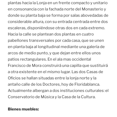
plantas hacia la Lonja en un frente compacto y unitario
en consonancia con la fachada norte del Monasterio y
donde su planta baja se forma por salas abovedadas de
considerable altura, con su entrada centrada entre dos
escaleras, disponiéndose otras dos en cada extremo.
Hacia la calle se plantean dos plantas en cuatro
pabellones transversales por cada casa, que se unen
en planta baja al longitudinal mediante una galería de
arcos de medio punto, y que dejan entre ellos unos
patios rectangulares. En el ala mas occidental
Francisco de Mora construirá una capilla que sustituirá
a otra existente en el mismo lugar. Las dos Casas de
Oficios se hallan situadas entre la lonja norte y la
antaño calle de los Doctores, hoy de Floridablanca.
Actualmente albergan a dos instituciones culturales: el
Conservatorio de Música y la Casa de la Cultura.
Bienes muebles: