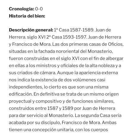
Cronología:
0-0
Historia del bien:
Descripción general:
1ª Casa 1587-1589. Juan de
Herrera. siglo XVI 2ª Casa 1593-1597. Juan de Herrera
y Francisco de Mora. Las dos primeras casas de Oficios,
situadas en la fachada nororiental del Monasterio,
fueron construidas en el siglo XVI con el fin de albergar
en ellas a los ministros y oficiales de la alta nobleza y a
sus criados de cámara. Aunque la apariencia externa
nos indica la existencia de dos volúmenes casi
independientes, lo cierto es que son una misma
edificación. En definitiva se trata de un mismo origen
proyectual y compositivo y de funciones similares,
construidos entre 1587 y 1589 por Juan de Herrera
para dar servicio al Monasterio. La segunda Casa sería
acabada por su discípulo, Francisco de Mora. Ambas
tienen una concepción unitaria, con los cuerpos