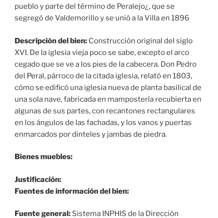
pueblo y parte del término de Peralejo¿, que se
segregó de Valdemorillo y se unió a la Villa en 1896
Descripción del bien:
Construcción original del siglo
XVI. De la iglesia vieja poco se sabe, excepto el arco
cegado que se ve a los pies de la cabecera. Don Pedro
del Peral, párroco de la citada iglesia, relató en 1803,
cómo se edificó una iglesia nueva de planta basilical de
una sola nave, fabricada en mampostería recubierta en
algunas de sus partes, con recantones rectangulares
en los ángulos de las fachadas, y los vanos y puertas
enmarcados por dinteles y jambas de piedra.
Bienes muebles:
Justificación:
Fuentes de información del bien:
Fuente general:
Sistema INPHIS de la Dirección