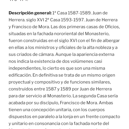
Descripción general:
1ª Casa 1587-1589. Juan de
Herrera. siglo XVI 2ª Casa 1593-1597. Juan de Herrera
y Francisco de Mora. Las dos primeras casas de Oficios,
situadas en la fachada nororiental del Monasterio,
fueron construidas en el siglo XVI con el fin de albergar
en ellas a los ministros y oficiales de la alta nobleza y a
sus criados de cámara. Aunque la apariencia externa
nos indica la existencia de dos volúmenes casi
independientes, lo cierto es que son una misma
edificación. En definitiva se trata de un mismo origen
proyectual y compositivo y de funciones similares,
construidos entre 1587 y 1589 por Juan de Herrera
para dar servicio al Monasterio. La segunda Casa sería
acabada por su discípulo, Francisco de Mora. Ambas
tienen una concepción unitaria, con los cuerpos
dispuestos en paralelo a la lonja en un frente compacto
y unitario en consonancia con la fachada norte del