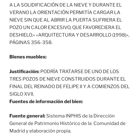
A LA SOLIDIFICACIÓN DE LA NIEVE Y DURANTE EL
VERANO LA ORIENTACIÓN PERMITÍA CARGAR LA
NIEVE SIN QUE AL ABRIR LA PUERTA SUFRIERA EL
POZO UN CALOR EXCESIVO, QUE FAVORECIERA EL
DESHIELO.» «ARQUITECTURA Y DESARROLLO (1998)»,
PÁGINAS 356-358.
Bienes muebles:
Justificación:
PODRÍA TRATARSE DE UNO DE LOS
TRES POZOS DE NIEVE CONSTRUIDOS DURANTE EL
FINAL DEL REINADO DE FELIPE II Y A COMIENZOS DEL
SIGLO XVII.
Fuentes de información del bien:
Fuente general:
Sistema INPHIS de la Dirección
General de Patrimonio Histórico de la Comunidad de
Madrid y elaboración propia.