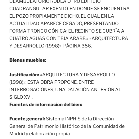
DEAMBULATORIO RODEA OTRO EDIFICIO
CUADRANGULAR EXENTO, EN DONDE SE ENCUENTRA
EL POZO PROPIAMENTE DICHO, EL CUAL EN LA
ACTUALIDAD APARECE CEGADO, PRESENTANDO
FORMA TRONCO CÓNICA; EL RECINTO SE CUBRÍA A
CUATRO AGUAS CON TEJA ÁRABE.» «ARQUITECTURA
Y DESARROLLO (1998)», PÁGINA 356.
Bienes muebles:
Justificación:
«ARQUITECTURA Y DESARROLLO
(1998)»: ESTA OBRA PROPONE, ENTRE
INTERROGACIONES, UNA DATACIÓN ANTERIOR AL
SIGLO XVI.
Fuentes de información del bien:
Fuente general:
Sistema INPHIS de la Dirección
General de Patrimonio Histórico de la Comunidad de
Madrid y elaboración propia.