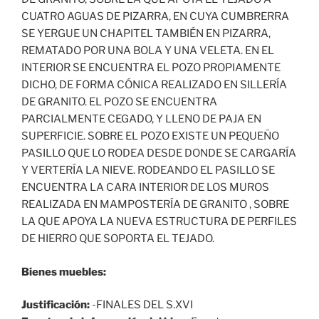
CUATRO AGUAS DE PIZARRA, EN CUYA CUMBRERRA
SE YERGUE UN CHAPITEL TAMBIÉN EN PIZARRA,
REMATADO POR UNA BOLA Y UNA VELETA. EN EL
INTERIOR SE ENCUENTRA EL POZO PROPIAMENTE
DICHO, DE FORMA CÓNICA REALIZADO EN SILLERÍA
DE GRANITO. EL POZO SE ENCUENTRA
PARCIALMENTE CEGADO, Y LLENO DE PAJA EN
SUPERFICIE. SOBRE EL POZO EXISTE UN PEQUEÑO
PASILLO QUE LO RODEA DESDE DONDE SE CARGARÍA
Y VERTERÍA LA NIEVE. RODEANDO EL PASILLO SE
ENCUENTRA LA CARA INTERIOR DE LOS MUROS
REALIZADA EN MAMPOSTERÍA DE GRANITO , SOBRE
LA QUE APOYA LA NUEVA ESTRUCTURA DE PERFILES
DE HIERRO QUE SOPORTA EL TEJADO.
Bienes muebles:
Justificación:
-FINALES DEL S.XVI