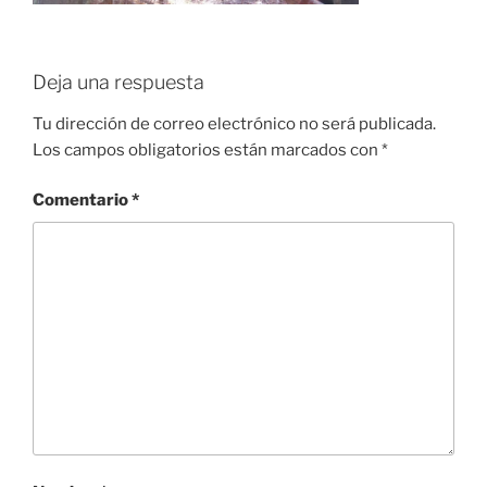
Deja una respuesta
Tu dirección de correo electrónico no será publicada.
Los campos obligatorios están marcados con
*
Comentario
*