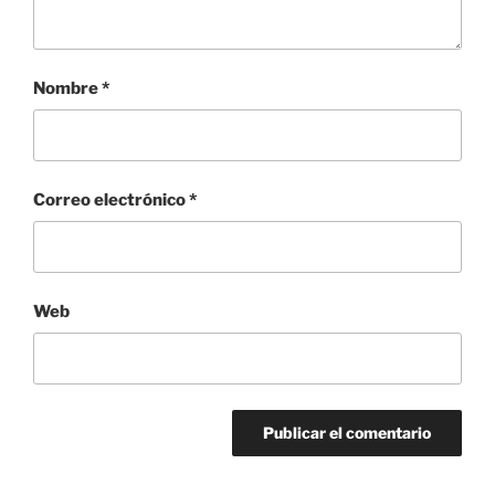
Nombre
*
Correo electrónico
*
Web