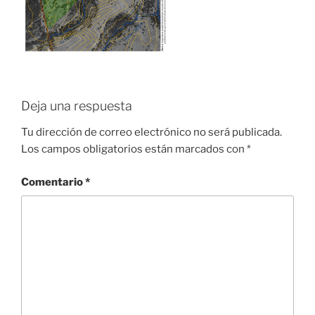
Deja una respuesta
Tu dirección de correo electrónico no será publicada.
Los campos obligatorios están marcados con
*
Comentario
*