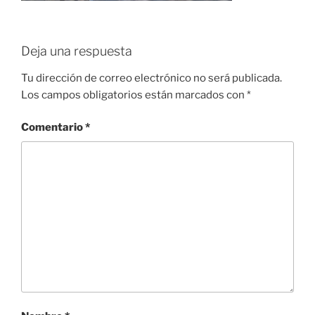
Deja una respuesta
Tu dirección de correo electrónico no será publicada.
Los campos obligatorios están marcados con
*
Comentario
*