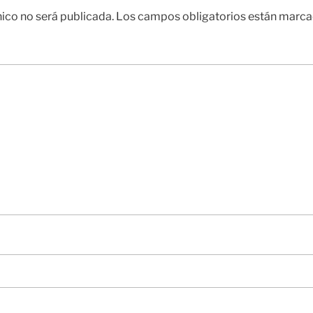
nico no será publicada.
Los campos obligatorios están marc