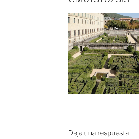
Deja una respuesta