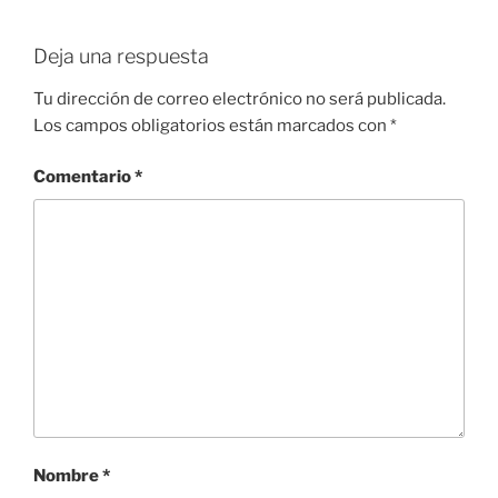
Deja una respuesta
Tu dirección de correo electrónico no será publicada.
Los campos obligatorios están marcados con
*
Comentario
*
Nombre
*