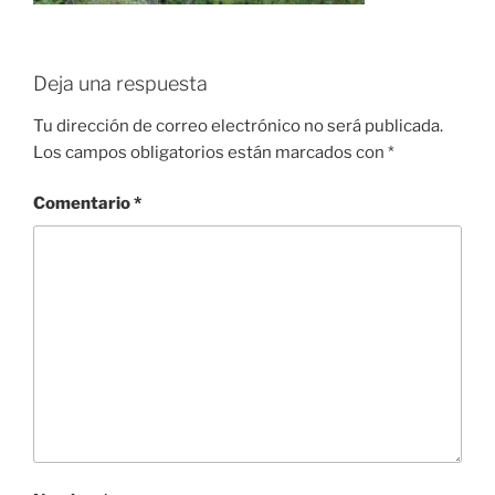
Deja una respuesta
Tu dirección de correo electrónico no será publicada.
Los campos obligatorios están marcados con
*
Comentario
*