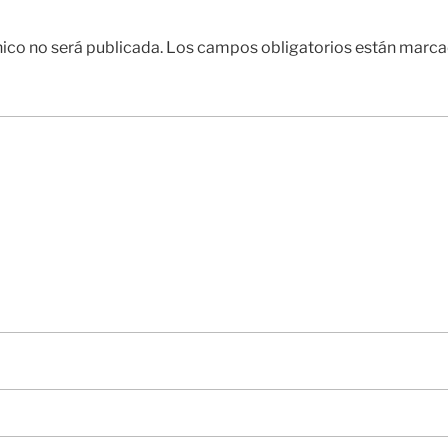
nico no será publicada.
Los campos obligatorios están marc