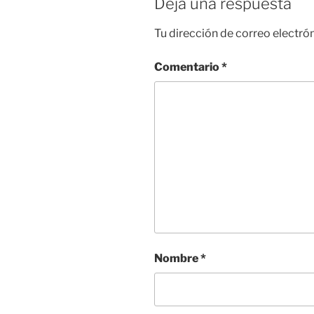
Deja una respuesta
Tu dirección de correo electró
Comentario
*
Nombre
*