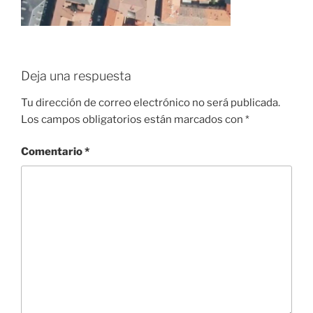
Deja una respuesta
Tu dirección de correo electrónico no será publicada.
Los campos obligatorios están marcados con
*
Comentario
*