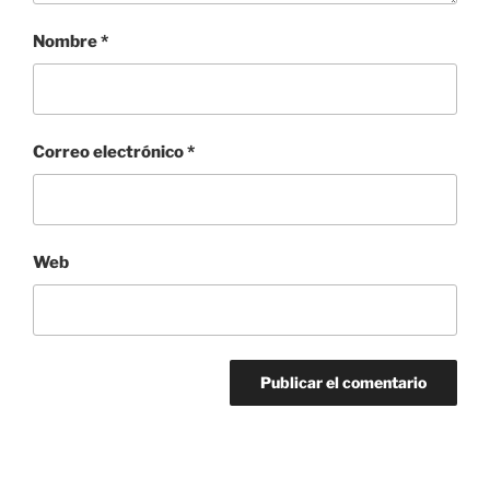
Nombre
*
Correo electrónico
*
Web