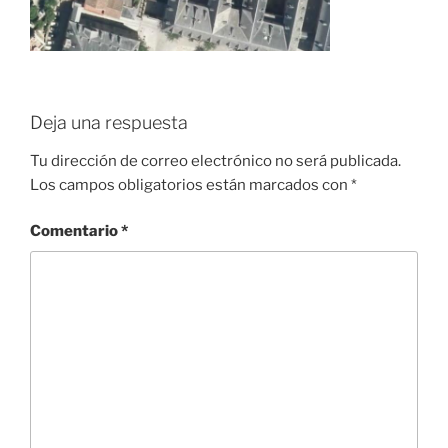
Deja una respuesta
Tu dirección de correo electrónico no será publicada.
Los campos obligatorios están marcados con
*
Comentario
*