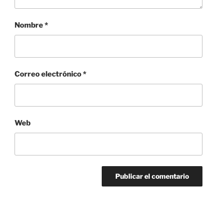
Nombre
*
Correo electrónico
*
Web