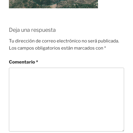
Deja una respuesta
Tu dirección de correo electrónico no será publicada.
Los campos obligatorios están marcados con
*
Comentario
*