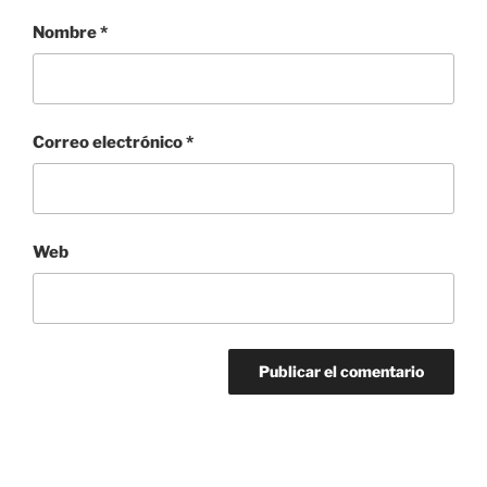
Nombre
*
Correo electrónico
*
Web