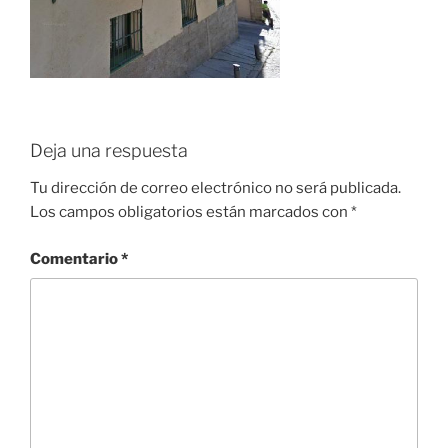
Deja una respuesta
Tu dirección de correo electrónico no será publicada.
Los campos obligatorios están marcados con
*
Comentario
*