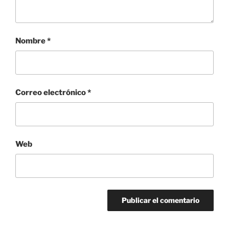
Nombre
*
Correo electrónico
*
Web