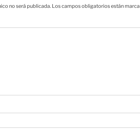
nico no será publicada.
Los campos obligatorios están marc