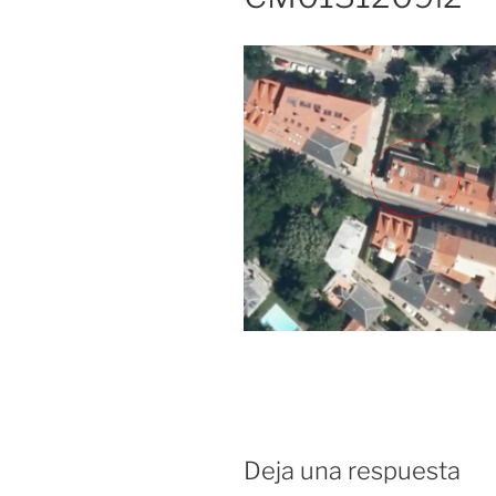
Deja una respuesta