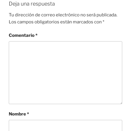
Deja una respuesta
Tu dirección de correo electrónico no será publicada.
Los campos obligatorios están marcados con
*
Comentario
*
Nombre
*