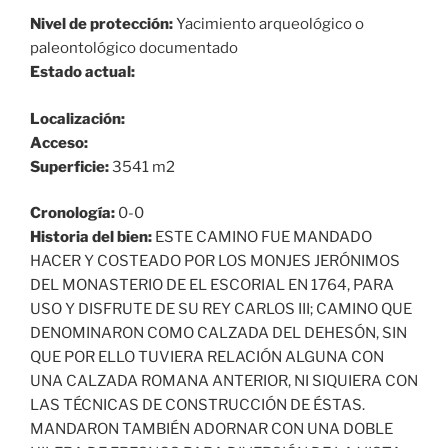
Nivel de protección:
Yacimiento arqueológico o
paleontológico documentado
Estado actual:
Localización:
Acceso:
Superficie:
3541 m2
Cronología:
0-0
Historia del bien:
ESTE CAMINO FUE MANDADO
HACER Y COSTEADO POR LOS MONJES JERÓNIMOS
DEL MONASTERIO DE EL ESCORIAL EN 1764, PARA
USO Y DISFRUTE DE SU REY CARLOS III; CAMINO QUE
DENOMINARON COMO CALZADA DEL DEHESÓN, SIN
QUE POR ELLO TUVIERA RELACIÓN ALGUNA CON
UNA CALZADA ROMANA ANTERIOR, NI SIQUIERA CON
LAS TÉCNICAS DE CONSTRUCCIÓN DE ÉSTAS.
MANDARON TAMBIÉN ADORNAR CON UNA DOBLE