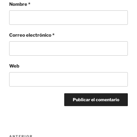
Nombre
*
Correo electrónico
*
Web
Navegación
ANTERIOR