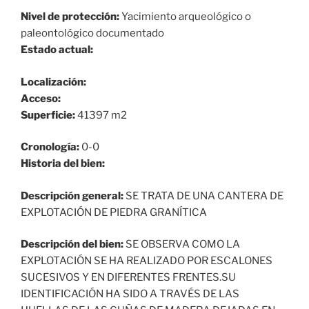
Nivel de protección:
Yacimiento arqueológico o
paleontológico documentado
Estado actual:
Localización:
Acceso:
Superficie:
41397 m2
Cronología:
0-0
Historia del bien:
Descripción general:
SE TRATA DE UNA CANTERA DE
EXPLOTACIÓN DE PIEDRA GRANÍTICA
Descripción del bien:
SE OBSERVA COMO LA
EXPLOTACIÓN SE HA REALIZADO POR ESCALONES
SUCESIVOS Y EN DIFERENTES FRENTES.SU
IDENTIFICACIÓN HA SIDO A TRAVÉS DE LAS