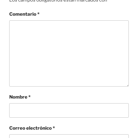
Comentario
*
Nombre
*
Correo electrónico
*