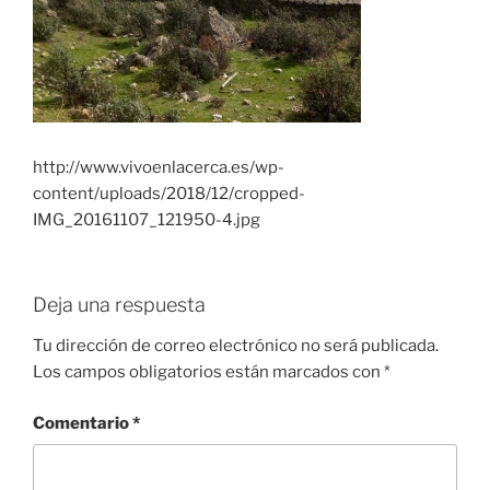
http://www.vivoenlacerca.es/wp-
content/uploads/2018/12/cropped-
IMG_20161107_121950-4.jpg
Deja una respuesta
Tu dirección de correo electrónico no será publicada.
Los campos obligatorios están marcados con
*
Comentario
*