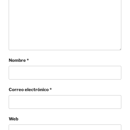
Nombre
*
Correo electrónico
*
Web