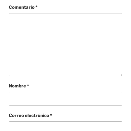
Comentario
*
Nombre
*
Correo electrónico
*