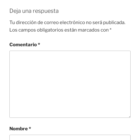
Deja una respuesta
Tu dirección de correo electrónico no será publicada.
Los campos obligatorios están marcados con
*
Comentario
*
Nombre
*