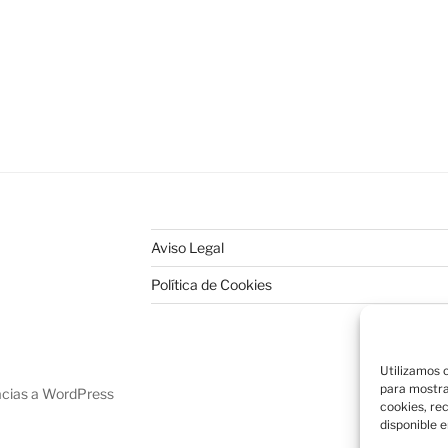
Aviso Legal
Política de Cookies
Utilizamos c
para mostra
acias a WordPress
cookies, re
disponible e