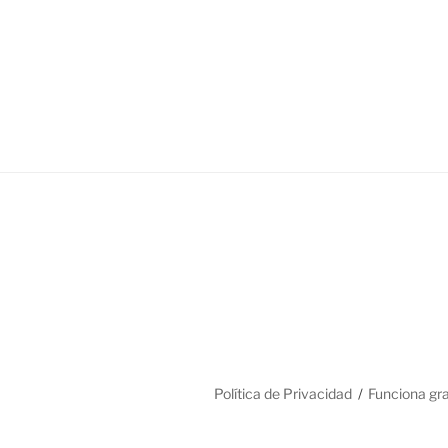
Política de Privacidad
Funciona gr