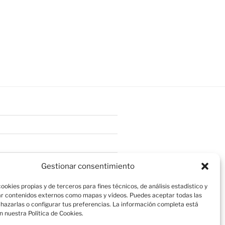
Gestionar consentimiento
ookies propias y de terceros para fines técnicos, de análisis estadístico y
r contenidos externos como mapas y vídeos. Puedes aceptar todas las
chazarlas o configurar tus preferencias. La información completa está
n nuestra Política de Cookies.