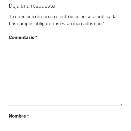
Deja una respuesta
Tu dirección de correo electrónico no será publicada.
Los campos obligatorios están marcados con
*
Comentario
*
Nombre
*