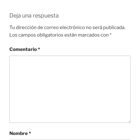
Deja una respuesta
Tu dirección de correo electrónico no será publicada.
Los campos obligatorios están marcados con
*
Comentario
*
Nombre
*