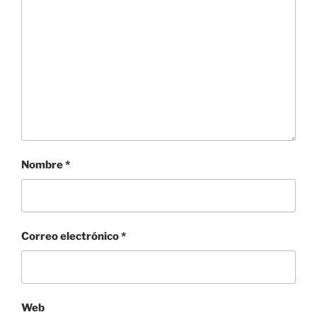
Nombre
*
Correo electrónico
*
Web