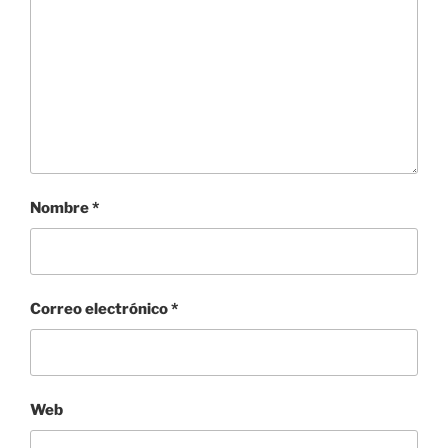
Nombre
*
Correo electrónico
*
Web