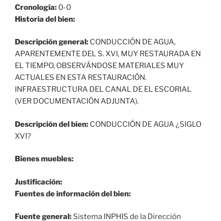
Cronología:
0-0
Historia del bien:
Descripción general:
CONDUCCIÓN DE AGUA,
APARENTEMENTE DEL S. XVI, MUY RESTAURADA EN
EL TIEMPO, OBSERVÁNDOSE MATERIALES MUY
ACTUALES EN ESTA RESTAURACIÓN.
INFRAESTRUCTURA DEL CANAL DE EL ESCORIAL
(VER DOCUMENTACIÓN ADJUNTA).
Descripción del bien:
CONDUCCIÓN DE AGUA ¿SIGLO
XVI?
Bienes muebles:
Justificación:
Fuentes de información del bien:
Fuente general:
Sistema INPHIS de la Dirección