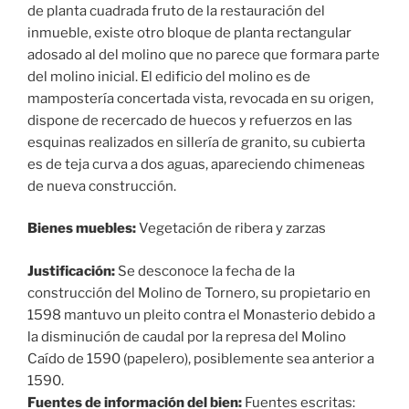
de planta cuadrada fruto de la restauración del
inmueble, existe otro bloque de planta rectangular
adosado al del molino que no parece que formara parte
del molino inicial. El edificio del molino es de
mampostería concertada vista, revocada en su origen,
dispone de recercado de huecos y refuerzos en las
esquinas realizados en sillería de granito, su cubierta
es de teja curva a dos aguas, apareciendo chimeneas
de nueva construcción.
Bienes muebles:
Vegetación de ribera y zarzas
Justificación:
Se desconoce la fecha de la
construcción del Molino de Tornero, su propietario en
1598 mantuvo un pleito contra el Monasterio debido a
la disminución de caudal por la represa del Molino
Caído de 1590 (papelero), posiblemente sea anterior a
1590.
Fuentes de información del bien:
Fuentes escritas: