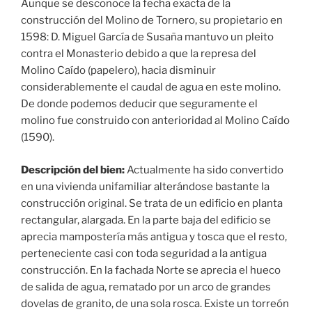
Aunque se desconoce la fecha exacta de la
construcción del Molino de Tornero, su propietario en
1598: D. Miguel García de Susaña mantuvo un pleito
contra el Monasterio debido a que la represa del
Molino Caído (papelero), hacia disminuir
considerablemente el caudal de agua en este molino.
De donde podemos deducir que seguramente el
molino fue construido con anterioridad al Molino Caído
(1590).
Descripción del bien:
Actualmente ha sido convertido
en una vivienda unifamiliar alterándose bastante la
construcción original. Se trata de un edificio en planta
rectangular, alargada. En la parte baja del edificio se
aprecia mampostería más antigua y tosca que el resto,
perteneciente casi con toda seguridad a la antigua
construcción. En la fachada Norte se aprecia el hueco
de salida de agua, rematado por un arco de grandes
dovelas de granito, de una sola rosca. Existe un torreón