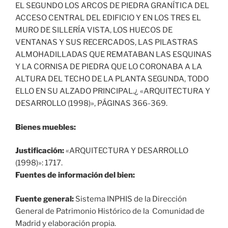
EL SEGUNDO LOS ARCOS DE PIEDRA GRANÍTICA DEL
ACCESO CENTRAL DEL EDIFICIO Y EN LOS TRES EL
MURO DE SILLERÍA VISTA, LOS HUECOS DE
VENTANAS Y SUS RECERCADOS, LAS PILASTRAS
ALMOHADILLADAS QUE REMATABAN LAS ESQUINAS
Y LA CORNISA DE PIEDRA QUE LO CORONABA A LA
ALTURA DEL TECHO DE LA PLANTA SEGUNDA, TODO
ELLO EN SU ALZADO PRINCIPAL.¿ «ARQUITECTURA Y
DESARROLLO (1998)», PÁGINAS 366-369.
Bienes muebles:
Justificación:
«ARQUITECTURA Y DESARROLLO
(1998)»: 1717.
Fuentes de información del bien:
Fuente general:
Sistema INPHIS de la Dirección
General de Patrimonio Histórico de la Comunidad de
Madrid y elaboración propia.