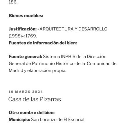
186.
Bienes muebles:
Justificación:
«ARQUITECTURA Y DESARROLLO
(1998)»: 1769.
Fuentes de información del bien:
Fuente general:
Sistema INPHIS de la Dirección
General de Patrimonio Histórico de la Comunidad de
Madrid y elaboración propia.
PUBLICADO
19 MARZO 2024
EL
Casa de las Pizarras
Otro nombre del bien:
Municipio:
San Lorenzo de El Escorial