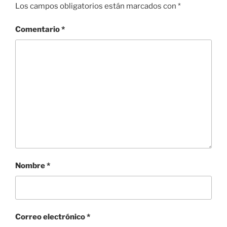
Los campos obligatorios están marcados con
*
Comentario
*
Nombre
*
Correo electrónico
*