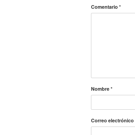
Comentario
*
Nombre
*
Correo electrónico