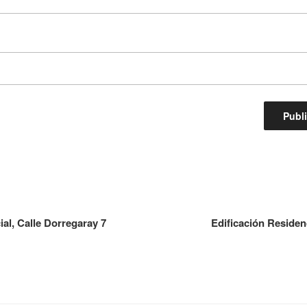
ial, Calle Dorregaray 7
Edificación Residenc