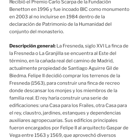
Descripción general:
La Fresneda, siglo XVI La finca de
la Fresneda o La Granjilla se encuentra al Este del
término, en la cañada real del camino de Madrid,
actualmente propiedad de Santiago Aguirre Gil de
Biedma. Felipe II decidió comprar los terrenos de la
Fresneda (1563), para construir una finca de recreo
donde descansar los monjes y los miembros de la
familia real. El rey haría construir una serie de
edificaciones: una Casa para los Frailes, otra Casa para
el rey, claustro, jardines, estanques y dependencias
auxiliares agropecuarias. Sus edificios principales
fueron encargados por Felipe II al arquitecto Gaspar de
Vega entre 1563 y 1569, que aprovechó diversos