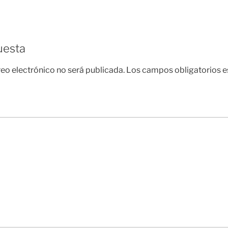
uesta
reo electrónico no será publicada.
Los campos obligatorios 