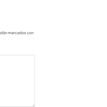
están marcados con