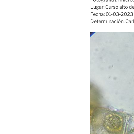
Lugar: Curso alto de
Fecha: 01-03-2023
Determinación: Car