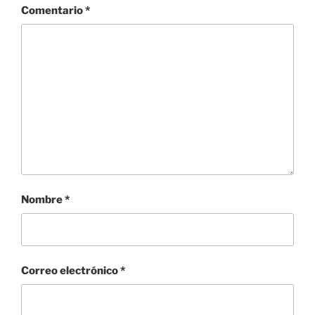
Comentario
*
Nombre
*
Correo electrónico
*