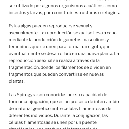
ser utilizado por algunos organismos acuáticos, como
insectos y larvas, para construir estructuras o refugios.
Estas algas pueden reproducirse sexual y
asexualmente. La reproducción sexual se lleva a cabo
mediante la producción de gametos masculinos y
femeninos que se unen para formar un cigoto, que
eventualmente se desarrollará en una nueva planta. La
reproducción asexual se realiza a través de la
fragmentación, donde los filamentos se dividen en
fragmentos que pueden convertirse en nuevas
plantas.
Las Spirogyra son conocidas por su capacidad de
formar conjugación, que es un proceso de intercambio
de material genético entre células filamentosas de
diferentes individuos. Durante la conjugación, las
células filamentosas se unen por un puente