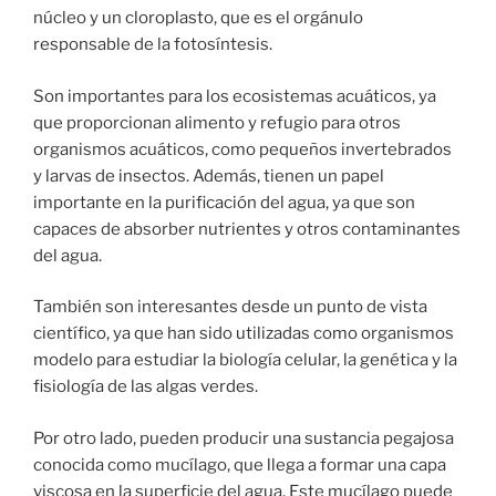
núcleo y un cloroplasto, que es el orgánulo
responsable de la fotosíntesis.
Son importantes para los ecosistemas acuáticos, ya
que proporcionan alimento y refugio para otros
organismos acuáticos, como pequeños invertebrados
y larvas de insectos. Además, tienen un papel
importante en la purificación del agua, ya que son
capaces de absorber nutrientes y otros contaminantes
del agua.
También son interesantes desde un punto de vista
científico, ya que han sido utilizadas como organismos
modelo para estudiar la biología celular, la genética y la
fisiología de las algas verdes.
Por otro lado, pueden producir una sustancia pegajosa
conocida como mucílago, que llega a formar una capa
viscosa en la superficie del agua. Este mucílago puede