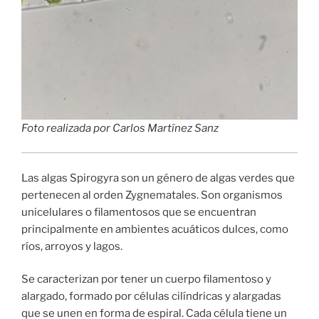
Foto realizada por Carlos Martínez Sanz
Las algas Spirogyra son un género de algas verdes que
pertenecen al orden Zygnematales. Son organismos
unicelulares o filamentosos que se encuentran
principalmente en ambientes acuáticos dulces, como
ríos, arroyos y lagos.
Se caracterizan por tener un cuerpo filamentoso y
alargado, formado por células cilíndricas y alargadas
que se unen en forma de espiral. Cada célula tiene un