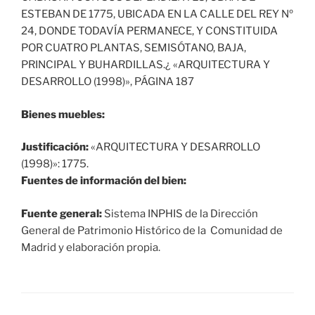
ESTEBAN DE 1775, UBICADA EN LA CALLE DEL REY Nº
24, DONDE TODAVÍA PERMANECE, Y CONSTITUIDA
POR CUATRO PLANTAS, SEMISÓTANO, BAJA,
PRINCIPAL Y BUHARDILLAS.¿ «ARQUITECTURA Y
DESARROLLO (1998)», PÁGINA 187
Bienes muebles:
Justificación:
«ARQUITECTURA Y DESARROLLO
(1998)»: 1775.
Fuentes de información del bien:
Fuente general:
Sistema INPHIS de la Dirección
General de Patrimonio Histórico de la Comunidad de
Madrid y elaboración propia.