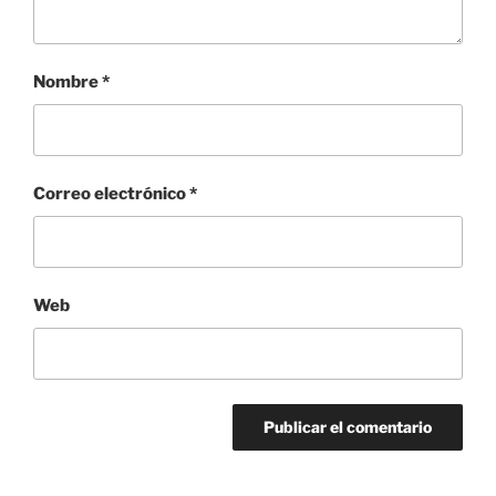
Nombre
*
Correo electrónico
*
Web